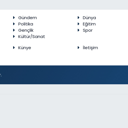
Gündem
Dünya
Politika
Eğitim
Gençlik
Spor
Kültür/Sanat
Künye
İletişim
.