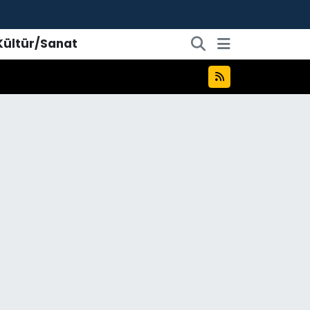
Kültür/Sanat