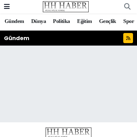
Gündem
Dünya
Politika
Eğitim
Gençlik
Spor
Gündem